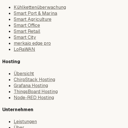
Kühlkettenüberwachung
Smart Port & Marina
Smart Agriculture
Smart Office
Smart Retail
Smart City
merkaio edge pro
LoRaWAN
Hosting
Übersicht
ChirpStack Hosting
Grafana Hosting
ThingsBoard Hosting
Node-RED Hosting
Unternehmen
Leistungen
Über