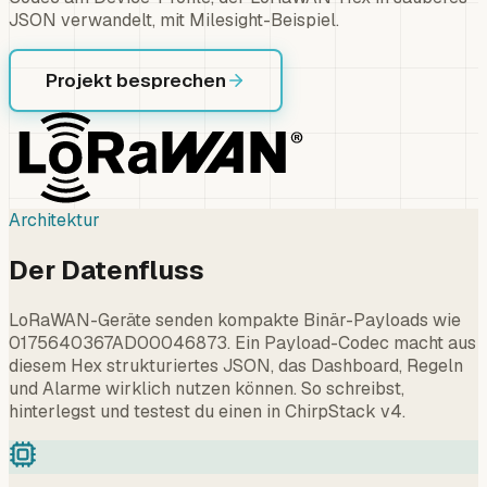
JSON verwandelt, mit Milesight-Beispiel.
Projekt besprechen
Architektur
Der Datenfluss
LoRaWAN-Geräte senden kompakte Binär-Payloads wie
0175640367AD00046873. Ein Payload-Codec macht aus
diesem Hex strukturiertes JSON, das Dashboard, Regeln
und Alarme wirklich nutzen können. So schreibst,
hinterlegst und testest du einen in ChirpStack v4.