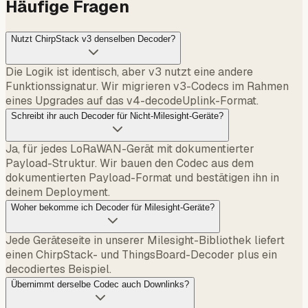
Häufige Fragen
Nutzt ChirpStack v3 denselben Decoder?
Die Logik ist identisch, aber v3 nutzt eine andere
Funktionssignatur. Wir migrieren v3-Codecs im Rahmen
eines Upgrades auf das v4-decodeUplink-Format.
Schreibt ihr auch Decoder für Nicht-Milesight-Geräte?
Ja, für jedes LoRaWAN-Gerät mit dokumentierter
Payload-Struktur. Wir bauen den Codec aus dem
dokumentierten Payload-Format und bestätigen ihn in
deinem Deployment.
Woher bekomme ich Decoder für Milesight-Geräte?
Jede Geräteseite in unserer Milesight-Bibliothek liefert
einen ChirpStack- und ThingsBoard-Decoder plus ein
decodiertes Beispiel.
Übernimmt derselbe Codec auch Downlinks?