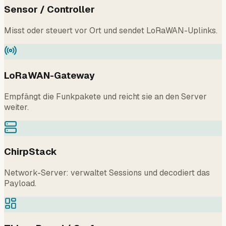
Sensor / Controller
Misst oder steuert vor Ort und sendet LoRaWAN-Uplinks.
LoRaWAN-Gateway
Empfängt die Funkpakete und reicht sie an den Server
weiter.
ChirpStack
Network-Server: verwaltet Sessions und decodiert das
Payload.