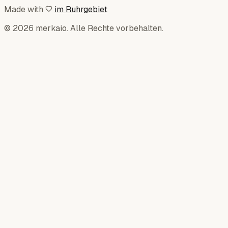
Made with
im Ruhrgebiet
© 2026 merkaio. Alle Rechte vorbehalten.