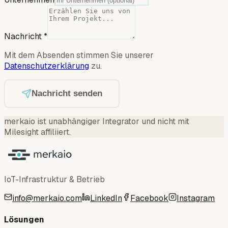
Nachricht
*
Mit dem Absenden stimmen Sie unserer
Datenschutzerklärung
zu.
Nachricht senden
merkaio ist unabhängiger Integrator und nicht mit
Milesight affiliiert.
IoT-Infrastruktur & Betrieb
info@merkaio.com
LinkedIn
Facebook
Instagram
Lösungen