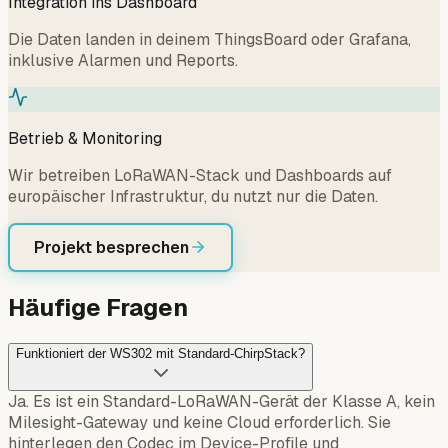
Integration ins Dashboard
Die Daten landen in deinem ThingsBoard oder Grafana,
inklusive Alarmen und Reports.
Betrieb & Monitoring
Wir betreiben LoRaWAN-Stack und Dashboards auf
europäischer Infrastruktur, du nutzt nur die Daten.
Projekt besprechen
Häufige Fragen
Funktioniert der WS302 mit Standard-ChirpStack?
Ja. Es ist ein Standard-LoRaWAN-Gerät der Klasse A, kein
Milesight-Gateway und keine Cloud erforderlich. Sie
hinterlegen den Codec im Device-Profile und