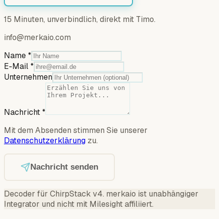
15 Minuten, unverbindlich, direkt mit Timo.
info@merkaio.com
Name
*
E-Mail
*
Unternehmen
Nachricht
*
Mit dem Absenden stimmen Sie unserer
Datenschutzerklärung
zu.
Nachricht senden
Decoder für ChirpStack v4
.
merkaio ist unabhängiger
Integrator und nicht mit Milesight affiliiert.