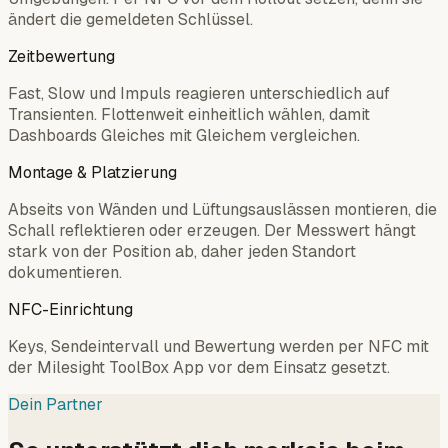
ändert die gemeldeten Schlüssel.
Zeitbewertung
Fast, Slow und Impuls reagieren unterschiedlich auf
Transienten. Flottenweit einheitlich wählen, damit
Dashboards Gleiches mit Gleichem vergleichen.
Montage & Platzierung
Abseits von Wänden und Lüftungsauslässen montieren, die
Schall reflektieren oder erzeugen. Der Messwert hängt
stark von der Position ab, daher jeden Standort
dokumentieren.
NFC-Einrichtung
Keys, Sendeintervall und Bewertung werden per NFC mit
der Milesight ToolBox App vor dem Einsatz gesetzt.
Dein Partner