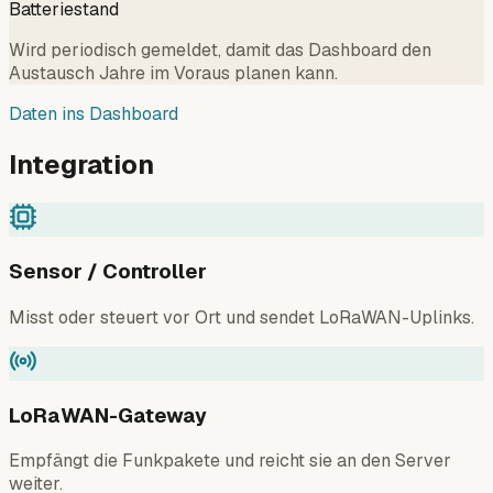
Batteriestand
Wird periodisch gemeldet, damit das Dashboard den
Austausch Jahre im Voraus planen kann.
Daten ins Dashboard
Integration
Sensor / Controller
Misst oder steuert vor Ort und sendet LoRaWAN-Uplinks.
LoRaWAN-Gateway
Empfängt die Funkpakete und reicht sie an den Server
weiter.