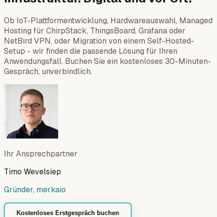
Ob IoT-Plattformentwicklung, Hardwareauswahl, Managed
Hosting für ChirpStack, ThingsBoard, Grafana oder
NetBird VPN, oder Migration von einem Self-Hosted-
Setup - wir finden die passende Lösung für Ihren
Anwendungsfall. Buchen Sie ein kostenloses 30-Minuten-
Gespräch, unverbindlich.
Ihr Ansprechpartner
Timo Wevelsiep
Gründer, merkaio
Kostenloses Erstgespräch buchen