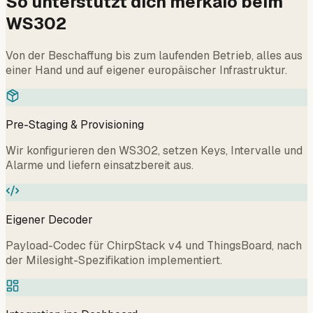
So unterstützt dich merkaio beim
WS302
Von der Beschaffung bis zum laufenden Betrieb, alles aus
einer Hand und auf eigener europäischer Infrastruktur.
Pre-Staging & Provisioning
Wir konfigurieren den WS302, setzen Keys, Intervalle und
Alarme und liefern einsatzbereit aus.
Eigener Decoder
Payload-Codec für ChirpStack v4 und ThingsBoard, nach
der Milesight-Spezifikation implementiert.