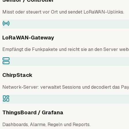
Misst oder steuert vor Ort und sendet LoRaWAN-Uplinks.
LoRaWAN-Gateway
Empfängt die Funkpakete und reicht sie an den Server weite
ChirpStack
Network-Server: verwaltet Sessions und decodiert das Pay
ThingsBoard / Grafana
Dashboards, Alarme, Regeln und Reports.