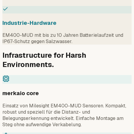
Industrie-Hardware
EM400-MUD mit bis zu 10 Jahren Batterielaufzeit und
IP67-Schutz gegen Salzwasser.
Infrastructure for Harsh
Environments.
merkaio core
Einsatz von Milesight EM400-MUD Sensoren. Kompakt,
robust und speziell für die Distanz- und
Belegungserkennung entwickelt. Einfache Montage am
Steg ohne aufwendige Verkabelung.