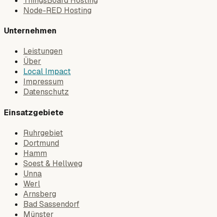
Node-RED Hosting
Unternehmen
Leistungen
Über
Local Impact
Impressum
Datenschutz
Einsatzgebiete
Ruhrgebiet
Dortmund
Hamm
Soest & Hellweg
Unna
Werl
Arnsberg
Bad Sassendorf
Münster