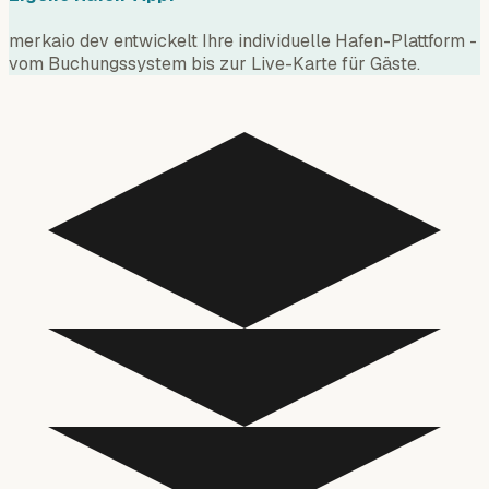
merkaio dev entwickelt Ihre individuelle Hafen-Plattform -
vom Buchungssystem bis zur Live-Karte für Gäste.