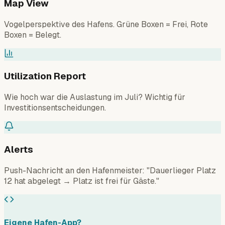
Vogelperspektive des Hafens. Grüne Boxen = Frei, Rote
Boxen = Belegt.
Utilization Report
Wie hoch war die Auslastung im Juli? Wichtig für
Investitionsentscheidungen.
Alerts
Push-Nachricht an den Hafenmeister: "Dauerlieger Platz
12 hat abgelegt → Platz ist frei für Gäste."
Eigene Hafen-App?