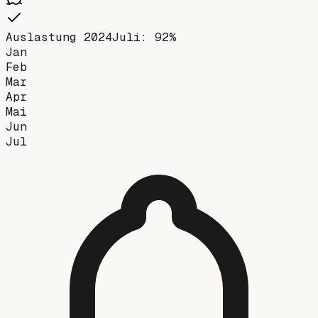
Auslastung 2024
Juli
:
92
%
Jan
Feb
Mar
Apr
Mai
Jun
Jul