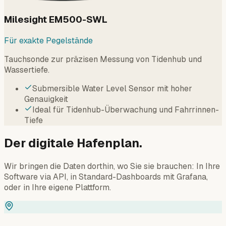
Milesight EM500-SWL
Für exakte Pegelstände
Tauchsonde zur präzisen Messung von Tidenhub und
Wassertiefe.
Submersible Water Level Sensor mit hoher
Genauigkeit
Ideal für Tidenhub-Überwachung und Fahrrinnen-
Tiefe
Der digitale Hafenplan.
Wir bringen die Daten dorthin, wo Sie sie brauchen: In Ihre
Software via API, in Standard-Dashboards mit Grafana,
oder in Ihre eigene Plattform.
Map View