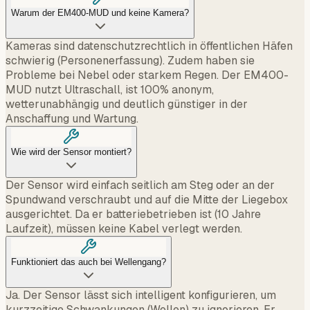
Warum der EM400-MUD und keine Kamera?
Kameras sind datenschutzrechtlich in öffentlichen Häfen
schwierig (Personenerfassung). Zudem haben sie
Probleme bei Nebel oder starkem Regen. Der EM400-
MUD nutzt Ultraschall, ist 100% anonym,
wetterunabhängig und deutlich günstiger in der
Anschaffung und Wartung.
Wie wird der Sensor montiert?
Der Sensor wird einfach seitlich am Steg oder an der
Spundwand verschraubt und auf die Mitte der Liegebox
ausgerichtet. Da er batteriebetrieben ist (10 Jahre
Laufzeit), müssen keine Kabel verlegt werden.
Funktioniert das auch bei Wellengang?
Ja. Der Sensor lässt sich intelligent konfigurieren, um
kurzzeitige Schwankungen (Wellen) zu ignorieren. Er