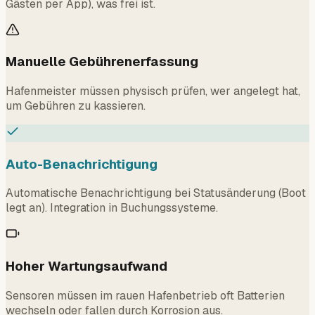
Manuelle Gebührenerfassung
Hafenmeister müssen physisch prüfen, wer angelegt hat,
um Gebühren zu kassieren.
Auto-Benachrichtigung
Automatische Benachrichtigung bei Statusänderung (Boot
legt an). Integration in Buchungssysteme.
Hoher Wartungsaufwand
Sensoren müssen im rauen Hafenbetrieb oft Batterien
wechseln oder fallen durch Korrosion aus.