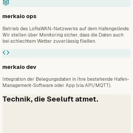
merkaio ops
Betrieb des LoRaWAN-Netzwerks auf dem Hafengelände.
Wir stellen über Monitoring sicher, dass die Daten auch
bei schlechtem Wetter zuverlässig fließen.
merkaio dev
Integration der Belegungsdaten in Ihre bestehende Hafen-
Management-Software oder App (via API/MQTT).
Technik, die Seeluft atmet.