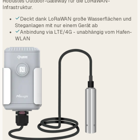
Infrastruktur.
Deckt dank LoRaWAN große Wasserflächen und
Steganlagen mit nur einem Gerät ab
Anbindung via LTE/4G - unabhängig vom Hafen-
WLAN