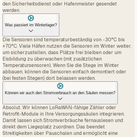
den Sicherheitsdienst oder Hafenmeister gesendet
werden.
Was passiert im Winterlager?
Die Sensoren sind temperaturbeständig von -30°C bis
+70°C. Viele Häfen nutzen die Sensoren im Winter weiter,
um sicherzustellen, dass Plätze frei bleiben oder um
Eisbildung zu überwachen (mit zusätzlichen
Temperatursensoren). Wenn Sie die Stege im Winter
abbauen, können die Sensoren einfach demontiert oder
(bei festen Stegen) dort belassen werden.
Können wir auch den Stromverbrauch an den Säulen messen?
Absolut. Wir können LoRaWAN-fähige Zähler oder
Retrofit-Module in Ihre Versorgungssäulen integrieren.
Damit lassen sich Stromverbräuche fernauslesen und
direkt dem Liegeplatz zuordnen. Das beendet
Streitigkeiten über Pauschalen und ermöglicht eine