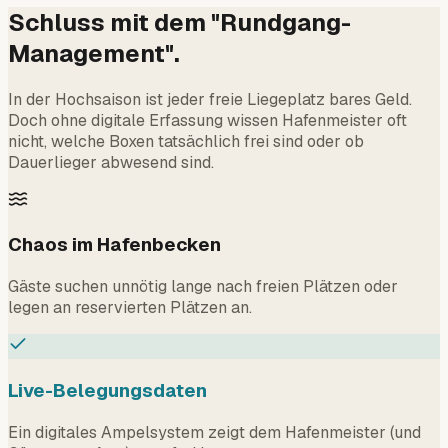
Schluss mit dem "Rundgang-
Management".
In der Hochsaison ist jeder freie Liegeplatz bares Geld.
Doch ohne digitale Erfassung wissen Hafenmeister oft
nicht, welche Boxen tatsächlich frei sind oder ob
Dauerlieger abwesend sind.
Chaos im Hafenbecken
Gäste suchen unnötig lange nach freien Plätzen oder
legen an reservierten Plätzen an.
Live-Belegungsdaten
Ein digitales Ampelsystem zeigt dem Hafenmeister (und
Gästen per App), was frei ist.