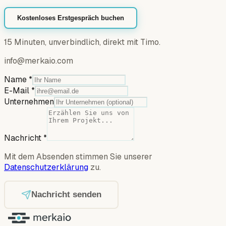
Kostenloses Erstgespräch buchen
15 Minuten, unverbindlich, direkt mit Timo.
info@merkaio.com
Name
*
E-Mail
*
Unternehmen
Nachricht
*
Mit dem Absenden stimmen Sie unserer
Datenschutzerklärung
zu.
Nachricht senden