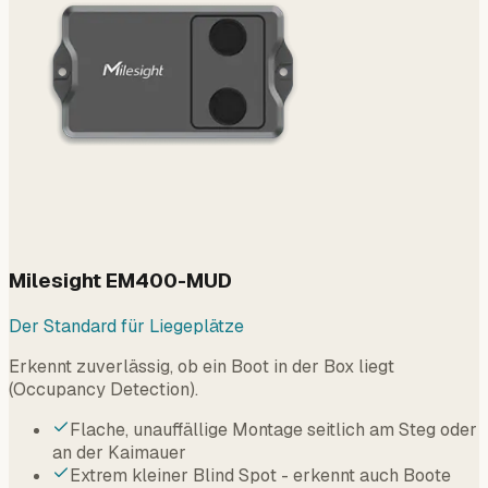
Milesight EM400-MUD
Der Standard für Liegeplätze
Erkennt zuverlässig, ob ein Boot in der Box liegt
(Occupancy Detection).
Flache, unauffällige Montage seitlich am Steg oder
an der Kaimauer
Extrem kleiner Blind Spot - erkennt auch Boote