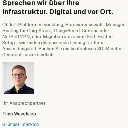
Sprechen wir über Ihre
Infrastruktur. Digital und vor Ort.
Ob IoT-Plattformentwicklung, Hardwareauswahl, Managed
Hosting für ChirpStack, ThingsBoard, Grafana oder
NetBird VPN, oder Migration von einem Self-Hosted-
Setup - wir finden die passende Lösung für Ihren
Anwendungsfall. Buchen Sie ein kostenloses 30-Minuten-
Gespräch, unverbindlich.
Ihr Ansprechpartner
Timo Wevelsiep
Gründer, merkaio