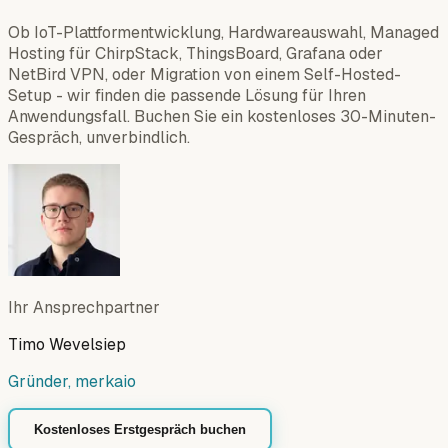
Ob IoT-Plattformentwicklung, Hardwareauswahl, Managed
Hosting für ChirpStack, ThingsBoard, Grafana oder
NetBird VPN, oder Migration von einem Self-Hosted-
Setup - wir finden die passende Lösung für Ihren
Anwendungsfall. Buchen Sie ein kostenloses 30-Minuten-
Gespräch, unverbindlich.
Ihr Ansprechpartner
Timo Wevelsiep
Gründer, merkaio
Kostenloses Erstgespräch buchen