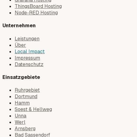
ThingsBoard Hosting
Node-RED Hosting
Unternehmen
Leistungen
Über
Local Impact
Impressum
Datenschutz
Einsatzgebiete
Ruhrgebiet
Dortmund
Hamm
Soest & Hellweg
Unna
Werl
Arnsberg
Bad Sassendorf