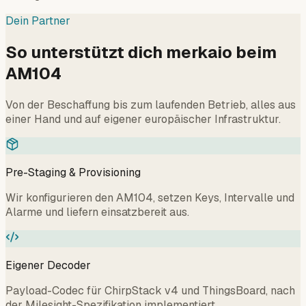
Dein Partner
So unterstützt dich merkaio beim
AM104
Von der Beschaffung bis zum laufenden Betrieb, alles aus
einer Hand und auf eigener europäischer Infrastruktur.
Pre-Staging & Provisioning
Wir konfigurieren den AM104, setzen Keys, Intervalle und
Alarme und liefern einsatzbereit aus.
Eigener Decoder
Payload-Codec für ChirpStack v4 und ThingsBoard, nach
der Milesight-Spezifikation implementiert.