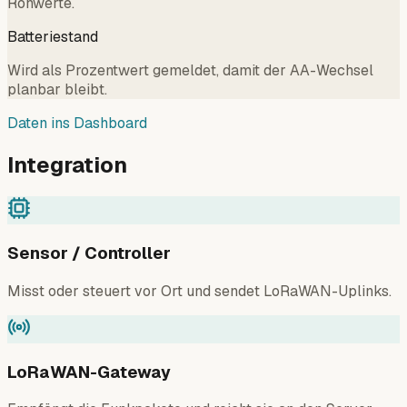
Rohwerte.
Batteriestand
Wird als Prozentwert gemeldet, damit der AA-Wechsel
planbar bleibt.
Daten ins Dashboard
Integration
Sensor / Controller
Misst oder steuert vor Ort und sendet LoRaWAN-Uplinks.
LoRaWAN-Gateway