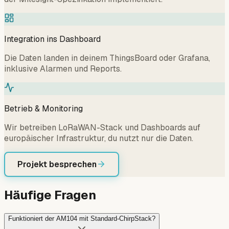
Integration ins Dashboard
Die Daten landen in deinem ThingsBoard oder Grafana,
inklusive Alarmen und Reports.
Betrieb & Monitoring
Wir betreiben LoRaWAN-Stack und Dashboards auf
europäischer Infrastruktur, du nutzt nur die Daten.
Projekt besprechen
Häufige Fragen
Funktioniert der AM104 mit Standard-ChirpStack?