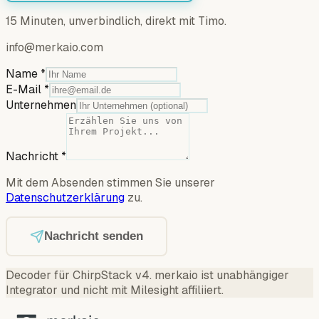
15 Minuten, unverbindlich, direkt mit Timo.
info@merkaio.com
Name
*
E-Mail
*
Unternehmen
Nachricht
*
Mit dem Absenden stimmen Sie unserer
Datenschutzerklärung
zu.
Nachricht senden
Decoder für ChirpStack v4
.
merkaio ist unabhängiger
Integrator und nicht mit Milesight affiliiert.