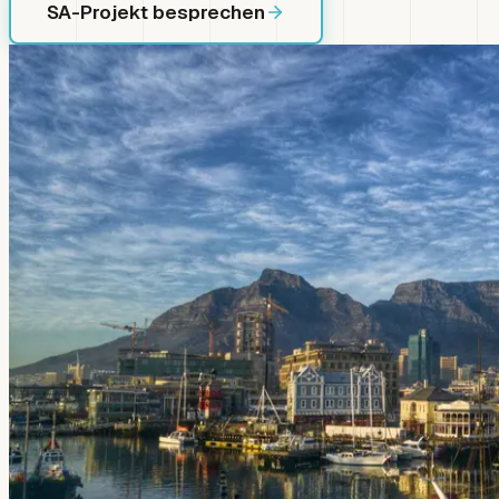
SA-Projekt besprechen