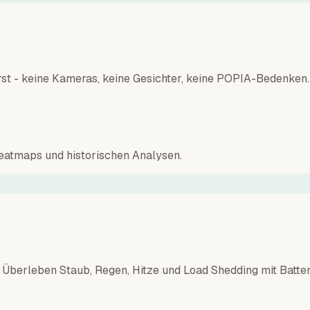
st - keine Kameras, keine Gesichter, keine POPIA-Bedenken.
atmaps und historischen Analysen.
Überleben Staub, Regen, Hitze und Load Shedding mit Batte