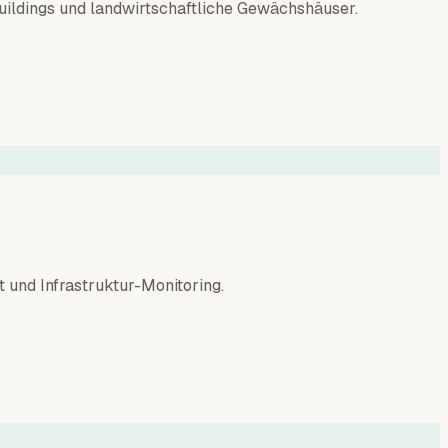
Buildings und landwirtschaftliche Gewächshäuser.
 und Infrastruktur-Monitoring.