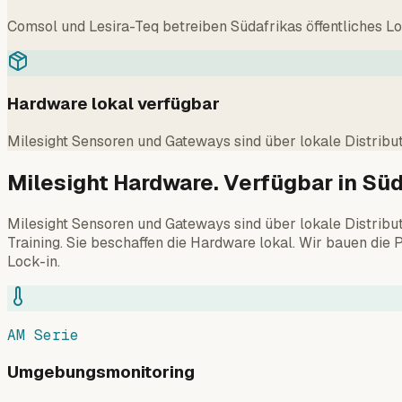
Comsol und Lesira-Teq betreiben Südafrikas öffentliches L
Hardware lokal verfügbar
Milesight Sensoren und Gateways sind über lokale Distribut
Milesight Hardware. Verfügbar in Süd
Milesight Sensoren und Gateways sind über lokale Distribut
Training. Sie beschaffen die Hardware lokal. Wir bauen die
Lock-in.
AM Serie
Umgebungsmonitoring