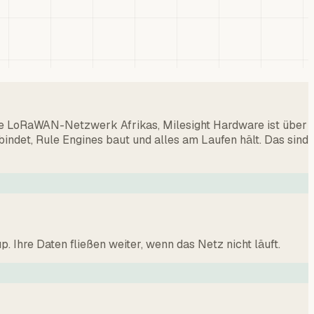
ößte LoRaWAN-Netzwerk Afrikas, Milesight Hardware ist über
bindet, Rule Engines baut und alles am Laufen hält. Das sind
Ihre Daten fließen weiter, wenn das Netz nicht läuft.