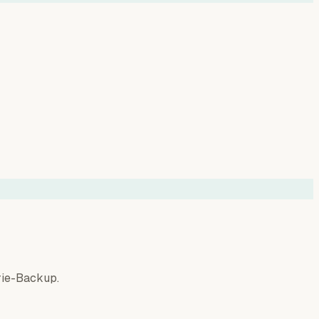
rie-Backup.