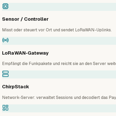
Sensor / Controller
Misst oder steuert vor Ort und sendet LoRaWAN-Uplinks.
LoRaWAN-Gateway
Empfängt die Funkpakete und reicht sie an den Server weite
ChirpStack
Network-Server: verwaltet Sessions und decodiert das Pay