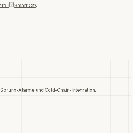
tail
Smart City
 Sprung-Alarme und Cold-Chain-Integration.