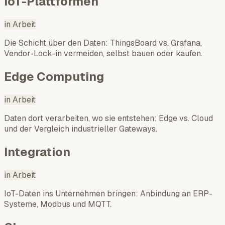
IoT-Plattformen
in Arbeit
Die Schicht über den Daten: ThingsBoard vs. Grafana,
Vendor-Lock-in vermeiden, selbst bauen oder kaufen.
Edge Computing
in Arbeit
Daten dort verarbeiten, wo sie entstehen: Edge vs. Cloud
und der Vergleich industrieller Gateways.
Integration
in Arbeit
IoT-Daten ins Unternehmen bringen: Anbindung an ERP-
Systeme, Modbus und MQTT.