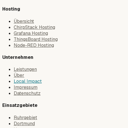
Hosting
Übersicht
ChirpStack Hosting
Grafana Hosting
ThingsBoard Hosting
Node-RED Hosting
Unternehmen
Leistungen
Über
Local Impact
Impressum
Datenschutz
Einsatzgebiete
Ruhrgebiet
Dortmund