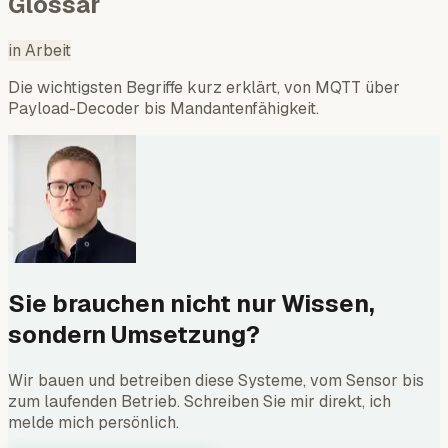
Glossar
in Arbeit
Die wichtigsten Begriffe kurz erklärt, von MQTT über
Payload-Decoder bis Mandantenfähigkeit.
Sie brauchen nicht nur Wissen,
sondern Umsetzung?
Wir bauen und betreiben diese Systeme, vom Sensor bis
zum laufenden Betrieb. Schreiben Sie mir direkt, ich
melde mich persönlich.