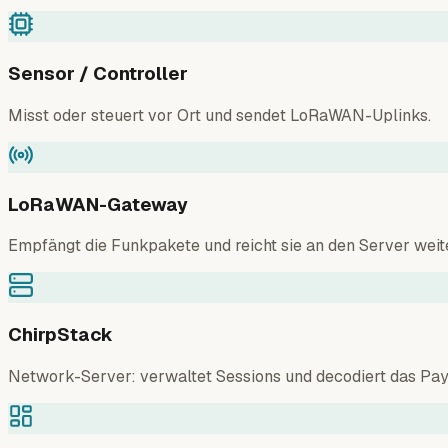
Sensor / Controller
Misst oder steuert vor Ort und sendet LoRaWAN-Uplinks.
LoRaWAN-Gateway
Empfängt die Funkpakete und reicht sie an den Server weite
ChirpStack
Network-Server: verwaltet Sessions und decodiert das Pay