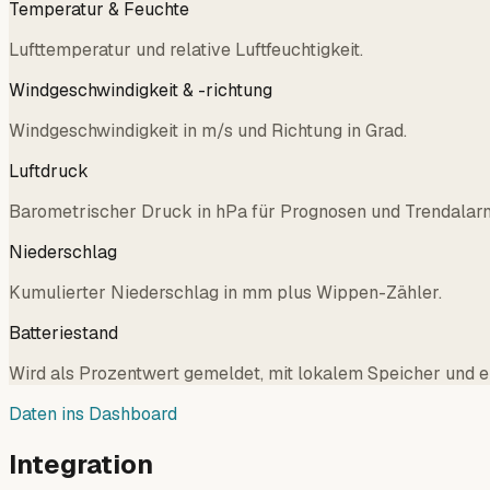
Temperatur & Feuchte
Lufttemperatur und relative Luftfeuchtigkeit.
Windgeschwindigkeit & -richtung
Windgeschwindigkeit in m/s und Richtung in Grad.
Luftdruck
Barometrischer Druck in hPa für Prognosen und Trendalar
Niederschlag
Kumulierter Niederschlag in mm plus Wippen-Zähler.
Batteriestand
Wird als Prozentwert gemeldet, mit lokalem Speicher und e
Daten ins Dashboard
Integration