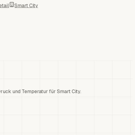
tail
Smart City
ruck und Temperatur für Smart City.