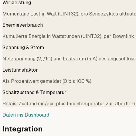
Wirkleistung
Momentane Last in Watt (UINT32), pro Sendezyklus aktualis
Energieverbrauch
Kumulierte Energie in Wattstunden (UINT32), per Downlink 
Spannung & Strom
Netzspannung (V, /10) und Laststrom (mA) des angeschloss
Leistungsfaktor
Als Prozentwert gemeldet (0 bis 100 %).
Schaltzustand & Temperatur
Relais-Zustand ein/aus plus Innentemperatur zur Überhitz
Daten ins Dashboard
Integration