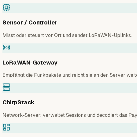
Sensor / Controller
Misst oder steuert vor Ort und sendet LoRaWAN-Uplinks.
LoRaWAN-Gateway
Empfängt die Funkpakete und reicht sie an den Server weite
ChirpStack
Network-Server: verwaltet Sessions und decodiert das Pay