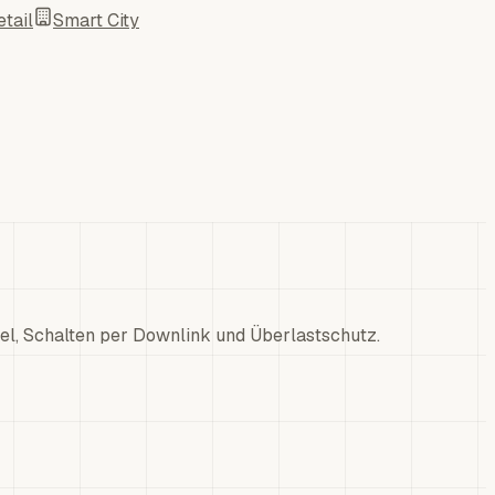
tail
Smart City
, Schalten per Downlink und Überlastschutz.