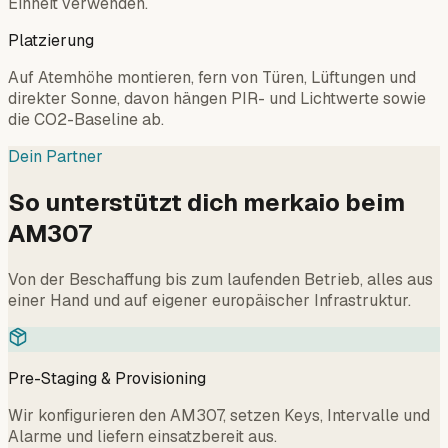
Einheit verwenden.
Platzierung
Auf Atemhöhe montieren, fern von Türen, Lüftungen und
direkter Sonne, davon hängen PIR- und Lichtwerte sowie
die CO2-Baseline ab.
Dein Partner
So unterstützt dich merkaio beim
AM307
Von der Beschaffung bis zum laufenden Betrieb, alles aus
einer Hand und auf eigener europäischer Infrastruktur.
Pre-Staging & Provisioning
Wir konfigurieren den AM307, setzen Keys, Intervalle und
Alarme und liefern einsatzbereit aus.