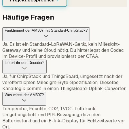
Häufige Fragen
Funktioniert der AM307 mit Standard-ChirpStack?
Ja. Es ist ein Standard-LoRaWAN-Gerät, kein Milesight-
Gateway und keine Cloud nötig. Du hinterlegst den Codec
im Device-Profil und provisionierst per OTAA.
Liefert ihr den Decoder?
Ja, für ChirpStack und ThingsBoard, umgesetzt nach der
veröffentlichten Milesight-Byte-Spezifikation. Dieselbe
Kanallogik kommt in einen ThingsBoard-Uplink-Converter.
Was misst der AM307?
Temperatur, Feuchte, CO2, TVOC, Luftdruck,
Umgebungslicht und PIR-Bewegung, dazu den
Batteriestand und ein E-Ink-Display für Echtzeitwerte vor
Ort.