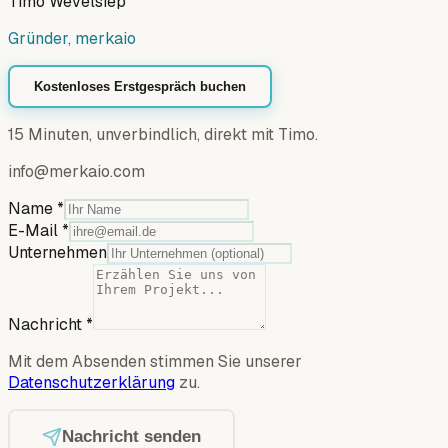
Timo Wevelsiep
Gründer, merkaio
Kostenloses Erstgespräch buchen
15 Minuten, unverbindlich, direkt mit Timo.
info@merkaio.com
Name
*
E-Mail
*
Unternehmen
Nachricht
*
Mit dem Absenden stimmen Sie unserer
Datenschutzerklärung
zu.
Nachricht senden