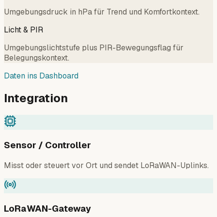
Umgebungsdruck in hPa für Trend und Komfortkontext.
Licht & PIR
Umgebungslichtstufe plus PIR-Bewegungsflag für
Belegungskontext.
Daten ins Dashboard
Integration
Sensor / Controller
Misst oder steuert vor Ort und sendet LoRaWAN-Uplinks.
LoRaWAN-Gateway