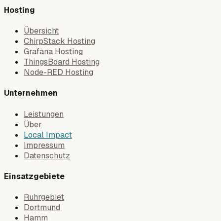
Hosting
Übersicht
ChirpStack Hosting
Grafana Hosting
ThingsBoard Hosting
Node-RED Hosting
Unternehmen
Leistungen
Über
Local Impact
Impressum
Datenschutz
Einsatzgebiete
Ruhrgebiet
Dortmund
Hamm