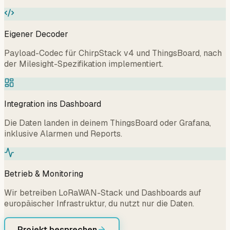
Eigener Decoder
Payload-Codec für ChirpStack v4 und ThingsBoard, nach
der Milesight-Spezifikation implementiert.
Integration ins Dashboard
Die Daten landen in deinem ThingsBoard oder Grafana,
inklusive Alarmen und Reports.
Betrieb & Monitoring
Wir betreiben LoRaWAN-Stack und Dashboards auf
europäischer Infrastruktur, du nutzt nur die Daten.
Projekt besprechen