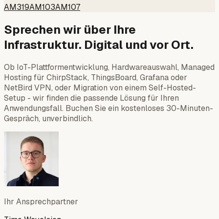
AM319
AM103
AM107
Sprechen wir über Ihre
Infrastruktur. Digital und vor Ort.
Ob IoT-Plattformentwicklung, Hardwareauswahl, Managed
Hosting für ChirpStack, ThingsBoard, Grafana oder
NetBird VPN, oder Migration von einem Self-Hosted-
Setup - wir finden die passende Lösung für Ihren
Anwendungsfall. Buchen Sie ein kostenloses 30-Minuten-
Gespräch, unverbindlich.
Ihr Ansprechpartner