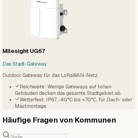
Milesight UG67
Das Stadt-Gateway
Outdoor Gateway für das LoRaWAN-Netz.
Reichweite: Wenige Gateways auf hohen
Gebäuden decken das gesamte Stadtgebiet ab.
Wetterfest: IP67, -40°C bis +70°C, für Dach- oder
Mastmontage.
Häufige Fragen von Kommunen