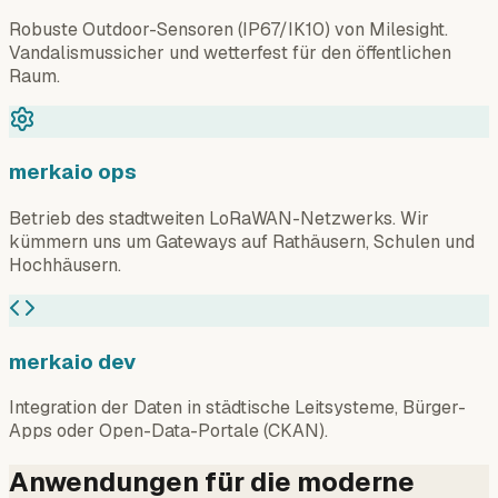
Robuste Outdoor-Sensoren (IP67/IK10) von Milesight.
Vandalismussicher und wetterfest für den öffentlichen
Raum.
merkaio ops
Betrieb des stadtweiten LoRaWAN-Netzwerks. Wir
kümmern uns um Gateways auf Rathäusern, Schulen und
Hochhäusern.
merkaio dev
Integration der Daten in städtische Leitsysteme, Bürger-
Apps oder Open-Data-Portale (CKAN).
Anwendungen für die moderne