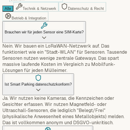
Alle
Technik & Netzwerk
Datenschutz & Recht
Betrieb & Integration
Brauchen wir für jeden Sensor eine SIM-Karte?
Nein. Wir bauen ein LoRaWAN-Netzwerk auf. Das
funktioniert wie ein "Stadt-WLAN" für Sensoren. Tausende
Sensoren nutzen wenige zentrale Gateways. Das spart
massive laufende Kosten im Vergleich zu Mobilfunk-
Lösungen für jeden Mülleimer.
Ist Smart Parking datenschutzkonform?
Ja. Wir nutzen keine Kameras, die Kennzeichen oder
Gesichter erfassen. Wir nutzen Magnetfeld- oder
Ultraschall-Sensoren, die lediglich "Belegt/Frei"
(physikalische Anwesenheit eines Metallobjekts) melden.
Das ist vollkommen anonym und DSGVO-unkritisch.