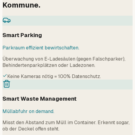
Kommune.
Smart Parking
Parkraum effizient bewirtschaften.
Überwachung von E-Ladesäulen (gegen Falschparker),
Behindertenparkplätzen oder Ladezonen.
Keine Kameras nötig = 100% Datenschutz.
Smart Waste Management
Müllabfuhr on demand.
Misst den Abstand zum Müll im Container. Erkennt sogar,
ob der Deckel offen steht.