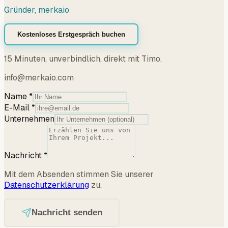
Gründer, merkaio
Kostenloses Erstgespräch buchen
15 Minuten, unverbindlich, direkt mit Timo.
info@merkaio.com
Name
*
E-Mail
*
Unternehmen
Nachricht
*
Mit dem Absenden stimmen Sie unserer
Datenschutzerklärung
zu.
Nachricht senden