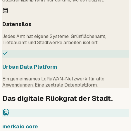
Datensilos
Jedes Amt hat eigene Systeme. Grünflächenamt,
Tiefbauamt und Stadtwerke arbeiten isoliert.
Urban Data Platform
Ein gemeinsames LoRaWAN-Netzwerk für alle
Anwendungen. Eine zentrale Datenplattform.
Das digitale Rückgrat der Stadt.
merkaio core