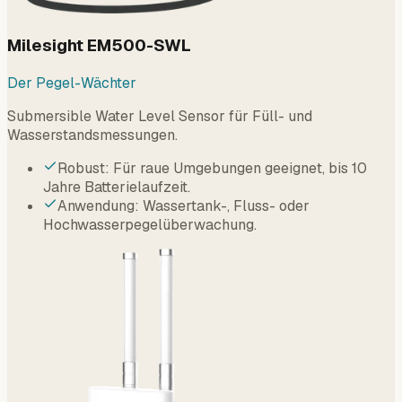
Milesight EM500-SWL
Der Pegel-Wächter
Submersible Water Level Sensor für Füll- und
Wasserstandsmessungen.
Robust: Für raue Umgebungen geeignet, bis 10
Jahre Batterielaufzeit.
Anwendung: Wassertank-, Fluss- oder
Hochwasserpegelüberwachung.