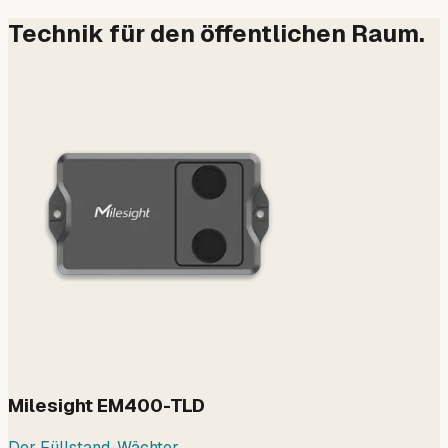
Technik für den öffentlichen Raum.
Milesight EM400-TLD
Der Füllstand-Wächter