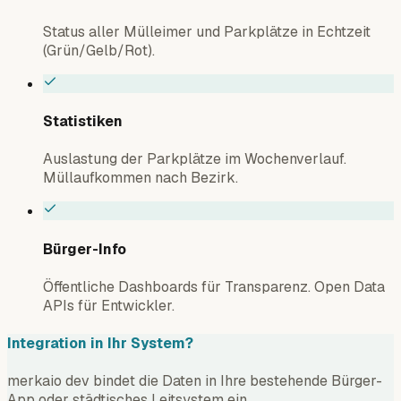
Status aller Mülleimer und Parkplätze in Echtzeit
(Grün/Gelb/Rot).
Statistiken
Auslastung der Parkplätze im Wochenverlauf.
Müllaufkommen nach Bezirk.
Bürger-Info
Öffentliche Dashboards für Transparenz. Open Data
APIs für Entwickler.
Integration in Ihr System?
merkaio dev bindet die Daten in Ihre bestehende Bürger-
App oder städtisches Leitsystem ein.