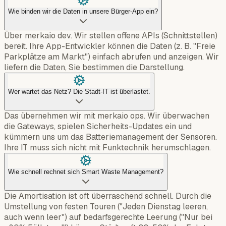
Wie binden wir die Daten in unsere Bürger-App ein?
Über merkaio dev. Wir stellen offene APIs (Schnittstellen)
bereit. Ihre App-Entwickler können die Daten (z. B. "Freie
Parkplätze am Markt") einfach abrufen und anzeigen. Wir
liefern die Daten, Sie bestimmen die Darstellung.
Wer wartet das Netz? Die Stadt-IT ist überlastet.
Das übernehmen wir mit merkaio ops. Wir überwachen
die Gateways, spielen Sicherheits-Updates ein und
kümmern uns um das Batteriemanagement der Sensoren.
Ihre IT muss sich nicht mit Funktechnik herumschlagen.
Wie schnell rechnet sich Smart Waste Management?
Die Amortisation ist oft überraschend schnell. Durch die
Umstellung von festen Touren ("Jeden Dienstag leeren,
auch wenn leer") auf bedarfsgerechte Leerung ("Nur bei