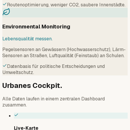
Routenoptimierung, weniger CO2, saubere Innenstädte.
Environmental Monitoring
Lebensqualität messen.
Pegelsensoren an Gewässern (Hochwasserschutz), Lärm-
Sensoren an Straßen, Luftqualität (Feinstaub) an Schulen.
Datenbasis für politische Entscheidungen und
Umweltschutz.
Urbanes Cockpit.
Alle Daten laufen in einem zentralen Dashboard
zusammen.
Live-Karte