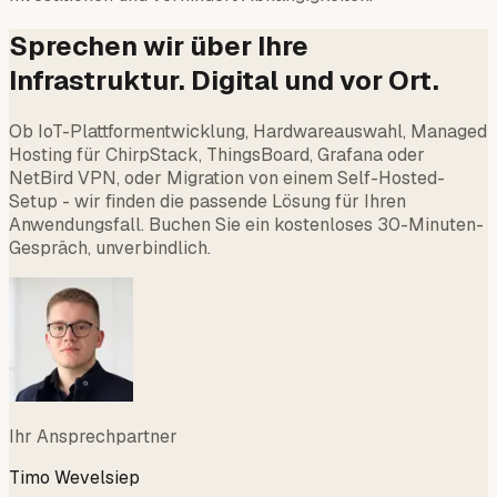
Sprechen wir über Ihre
Infrastruktur. Digital und vor Ort.
Ob IoT-Plattformentwicklung, Hardwareauswahl, Managed
Hosting für ChirpStack, ThingsBoard, Grafana oder
NetBird VPN, oder Migration von einem Self-Hosted-
Setup - wir finden die passende Lösung für Ihren
Anwendungsfall. Buchen Sie ein kostenloses 30-Minuten-
Gespräch, unverbindlich.
Ihr Ansprechpartner
Timo Wevelsiep