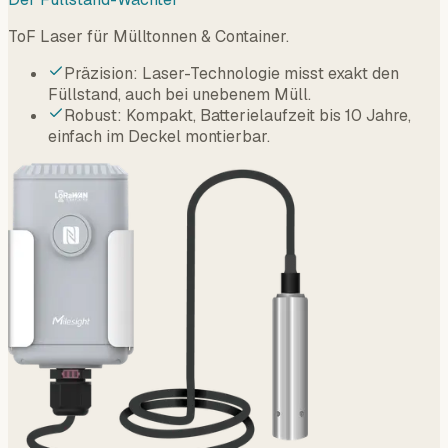
ToF Laser für Mülltonnen & Container.
Präzision: Laser-Technologie misst exakt den
Füllstand, auch bei unebenem Müll.
Robust: Kompakt, Batterielaufzeit bis 10 Jahre,
einfach im Deckel montierbar.