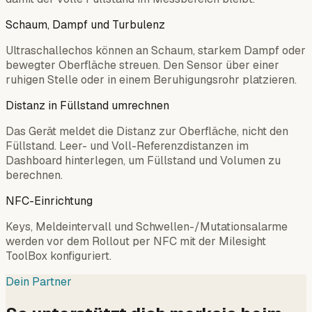
Schaum, Dampf und Turbulenz
Ultraschallechos können an Schaum, starkem Dampf oder
bewegter Oberfläche streuen. Den Sensor über einer
ruhigen Stelle oder in einem Beruhigungsrohr platzieren.
Distanz in Füllstand umrechnen
Das Gerät meldet die Distanz zur Oberfläche, nicht den
Füllstand. Leer- und Voll-Referenzdistanzen im
Dashboard hinterlegen, um Füllstand und Volumen zu
berechnen.
NFC-Einrichtung
Keys, Meldeintervall und Schwellen-/Mutationsalarme
werden vor dem Rollout per NFC mit der Milesight
ToolBox konfiguriert.
Dein Partner