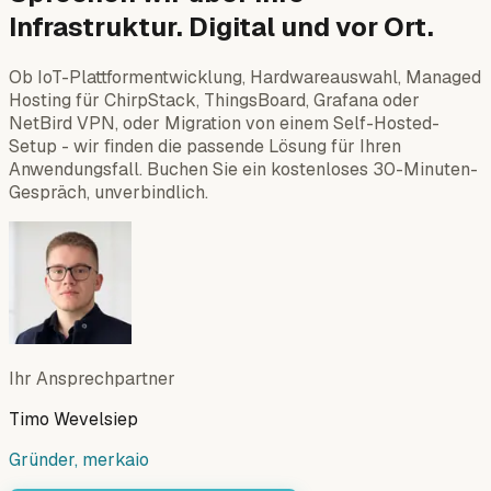
Infrastruktur. Digital und vor Ort.
Ob IoT-Plattformentwicklung, Hardwareauswahl, Managed
Hosting für ChirpStack, ThingsBoard, Grafana oder
NetBird VPN, oder Migration von einem Self-Hosted-
Setup - wir finden die passende Lösung für Ihren
Anwendungsfall. Buchen Sie ein kostenloses 30-Minuten-
Gespräch, unverbindlich.
Ihr Ansprechpartner
Timo Wevelsiep
Gründer, merkaio