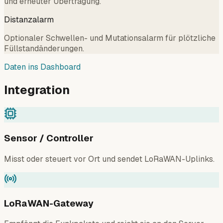
und erneuter Übertragung.
Distanzalarm
Optionaler Schwellen- und Mutationsalarm für plötzliche
Füllstandänderungen.
Daten ins Dashboard
Integration
Sensor / Controller
Misst oder steuert vor Ort und sendet LoRaWAN-Uplinks.
LoRaWAN-Gateway