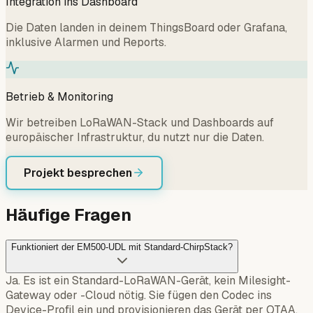
Integration ins Dashboard
Die Daten landen in deinem ThingsBoard oder Grafana,
inklusive Alarmen und Reports.
Betrieb & Monitoring
Wir betreiben LoRaWAN-Stack und Dashboards auf
europäischer Infrastruktur, du nutzt nur die Daten.
Projekt besprechen
Häufige Fragen
Funktioniert der EM500-UDL mit Standard-ChirpStack?
Ja. Es ist ein Standard-LoRaWAN-Gerät, kein Milesight-
Gateway oder -Cloud nötig. Sie fügen den Codec ins
Device-Profil ein und provisionieren das Gerät per OTAA.