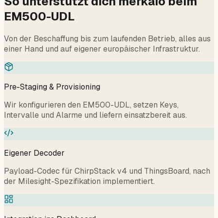
So unterstützt dich merkaio beim
EM500-UDL
Von der Beschaffung bis zum laufenden Betrieb, alles aus
einer Hand und auf eigener europäischer Infrastruktur.
Pre-Staging & Provisioning
Wir konfigurieren den EM500-UDL, setzen Keys,
Intervalle und Alarme und liefern einsatzbereit aus.
Eigener Decoder
Payload-Codec für ChirpStack v4 und ThingsBoard, nach
der Milesight-Spezifikation implementiert.