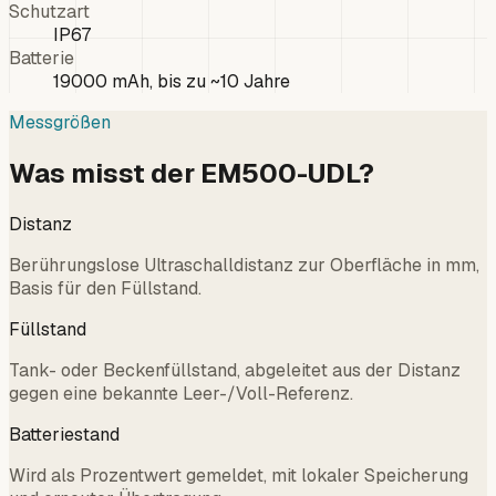
Schutzart
IP67
Batterie
19000 mAh, bis zu ~10 Jahre
Messgrößen
Was misst der EM500-UDL?
Distanz
Berührungslose Ultraschalldistanz zur Oberfläche in mm,
Basis für den Füllstand.
Füllstand
Tank- oder Beckenfüllstand, abgeleitet aus der Distanz
gegen eine bekannte Leer-/Voll-Referenz.
Batteriestand
Wird als Prozentwert gemeldet, mit lokaler Speicherung