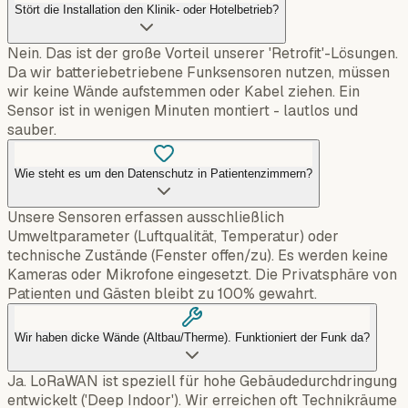
Stört die Installation den Klinik- oder Hotelbetrieb?
Nein. Das ist der große Vorteil unserer 'Retrofit'-Lösungen.
Da wir batteriebetriebene Funksensoren nutzen, müssen
wir keine Wände aufstemmen oder Kabel ziehen. Ein
Sensor ist in wenigen Minuten montiert - lautlos und
sauber.
Wie steht es um den Datenschutz in Patientenzimmern?
Unsere Sensoren erfassen ausschließlich
Umweltparameter (Luftqualität, Temperatur) oder
technische Zustände (Fenster offen/zu). Es werden keine
Kameras oder Mikrofone eingesetzt. Die Privatsphäre von
Patienten und Gästen bleibt zu 100% gewahrt.
Wir haben dicke Wände (Altbau/Therme). Funktioniert der Funk da?
Ja. LoRaWAN ist speziell für hohe Gebäudedurchdringung
entwickelt ('Deep Indoor'). Wir erreichen oft Technikräume