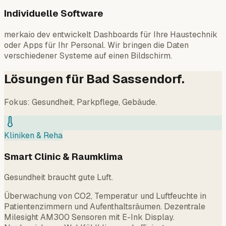
Individuelle Software
merkaio dev entwickelt Dashboards für Ihre Haustechnik
oder Apps für Ihr Personal. Wir bringen die Daten
verschiedener Systeme auf einen Bildschirm.
Lösungen für Bad Sassendorf.
Fokus: Gesundheit, Parkpflege, Gebäude.
Kliniken & Reha
Smart Clinic & Raumklima
Gesundheit braucht gute Luft.
Überwachung von CO2, Temperatur und Luftfeuchte in
Patientenzimmern und Aufenthaltsräumen. Dezentrale
Milesight AM300 Sensoren mit E-Ink Display.