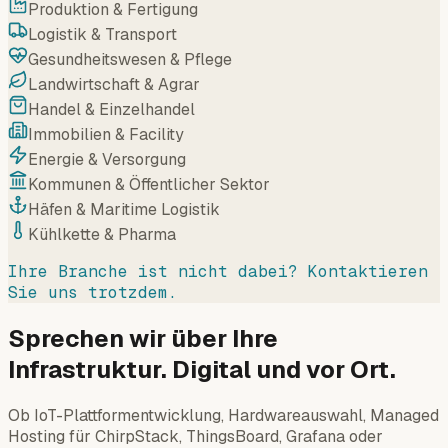
Produktion & Fertigung
Logistik & Transport
Gesundheitswesen & Pflege
Landwirtschaft & Agrar
Handel & Einzelhandel
Immobilien & Facility
Energie & Versorgung
Kommunen & Öffentlicher Sektor
Häfen & Maritime Logistik
Kühlkette & Pharma
Ihre Branche ist nicht dabei? Kontaktieren
Sie uns trotzdem.
Sprechen wir über Ihre
Infrastruktur. Digital und vor Ort.
Ob IoT-Plattformentwicklung, Hardwareauswahl, Managed
Hosting für ChirpStack, ThingsBoard, Grafana oder