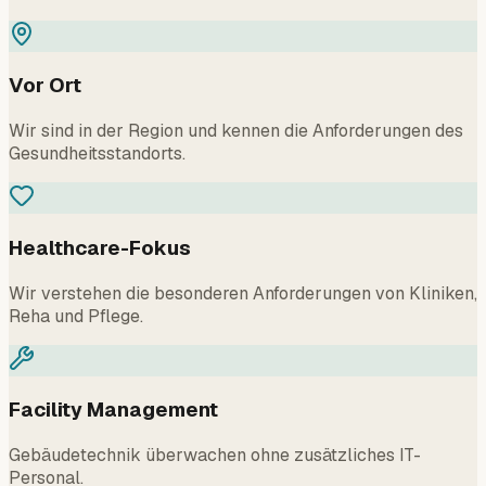
Vor Ort
Wir sind in der Region und kennen die Anforderungen des
Gesundheitsstandorts.
Healthcare-Fokus
Wir verstehen die besonderen Anforderungen von Kliniken,
Reha und Pflege.
Facility Management
Gebäudetechnik überwachen ohne zusätzliches IT-
Personal.