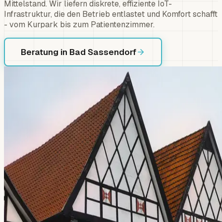
Mittelstand. Wir liefern diskrete, effiziente IoT-
Infrastruktur, die den Betrieb entlastet und Komfort schafft
- vom Kurpark bis zum Patientenzimmer.
Beratung in Bad Sassendorf