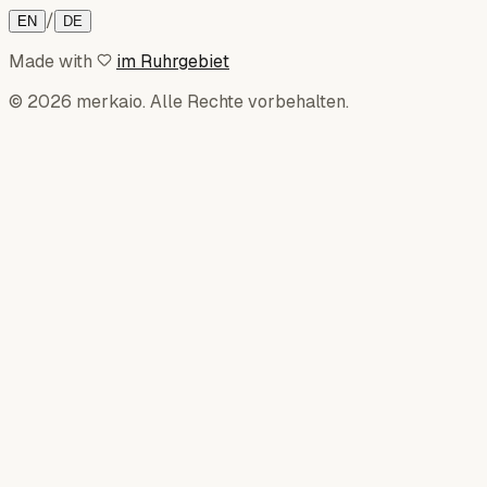
/
EN
DE
Made with
im Ruhrgebiet
© 2026 merkaio. Alle Rechte vorbehalten.