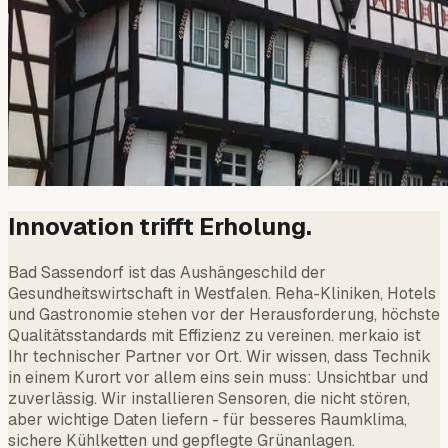
Innovation trifft Erholung.
Bad Sassendorf ist das Aushängeschild der
Gesundheitswirtschaft in Westfalen. Reha-Kliniken, Hotels
und Gastronomie stehen vor der Herausforderung, höchste
Qualitätsstandards mit Effizienz zu vereinen. merkaio ist
Ihr technischer Partner vor Ort. Wir wissen, dass Technik
in einem Kurort vor allem eins sein muss: Unsichtbar und
zuverlässig. Wir installieren Sensoren, die nicht stören,
aber wichtige Daten liefern - für besseres Raumklima,
sichere Kühlketten und gepflegte Grünanlagen.