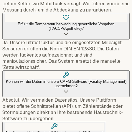
tief im Keller, wo Mobilfunk versagt. Wir führen vorab eine
Messung durch, um die Abdeckung zu garantieren.
Erfüllt die Temperaturüberwachung gesetzliche Vorgaben
(HACCP/Apotheke)?
Ja. Unsere Infrastruktur und die eingesetzten Milesight-
Sensoren erfüllen die Norm DIN EN 12830. Die Daten
werden lückenlos aufgezeichnet und sind
manipulationssicher. Das System ersetzt die manuelle
'Zettelwirtschaft'.
Können wir die Daten in unsere CAFM-Software (Facility Management)
übernehmen?
Absolut. Wir vermeiden Datensilos. Unsere Plattform
bietet offene Schnittstellen (API), um Zählerstände oder
Störmeldungen direkt an Ihre bestehende Haustechnik-
Software zu übergeben.