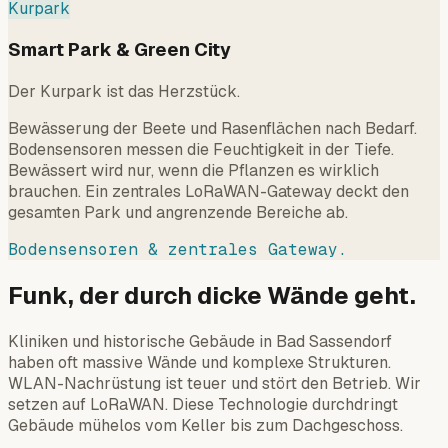
Kurpark
Smart Park & Green City
Der Kurpark ist das Herzstück.
Bewässerung der Beete und Rasenflächen nach Bedarf.
Bodensensoren messen die Feuchtigkeit in der Tiefe.
Bewässert wird nur, wenn die Pflanzen es wirklich
brauchen. Ein zentrales LoRaWAN-Gateway deckt den
gesamten Park und angrenzende Bereiche ab.
Bodensensoren & zentrales Gateway.
Funk, der durch dicke Wände geht.
Kliniken und historische Gebäude in Bad Sassendorf
haben oft massive Wände und komplexe Strukturen.
WLAN-Nachrüstung ist teuer und stört den Betrieb. Wir
setzen auf LoRaWAN. Diese Technologie durchdringt
Gebäude mühelos vom Keller bis zum Dachgeschoss.