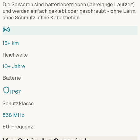
Die Sensoren sind batteriebetrieben (jahrelange Laufzeit)
und werden einfach geklebt oder geschraubt - ohne Lärm,
ohne Schmutz, ohne Kabelziehen.
15+ km
Reichweite
10+ Jahre
Batterie
IP67
Schutzklasse
868 MHz
EU-Frequenz