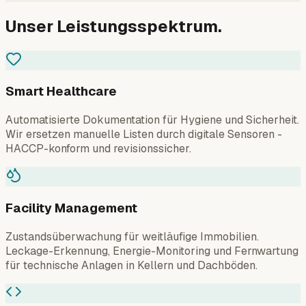
Unser Leistungsspektrum.
Smart Healthcare
Automatisierte Dokumentation für Hygiene und Sicherheit.
Wir ersetzen manuelle Listen durch digitale Sensoren -
HACCP-konform und revisionssicher.
Facility Management
Zustandsüberwachung für weitläufige Immobilien.
Leckage-Erkennung, Energie-Monitoring und Fernwartung
für technische Anlagen in Kellern und Dachböden.