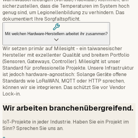
sicherzustellen, dass die Temperaturen im System hoch
genug sind, um Legionellenbildung zu verhindern. Das
dokumentiert Ihre Sorgfaltspflicht.
Mit welchen Hardware-Herstellern arbeitet ihr zusammen?
Wir setzen primär auf Milesight - ein taiwanesischer
Hersteller mit exzellenter Qualität und breitem Portfolio
(Sensoren, Gateways, Controller). Milesight ist unser
Standard für professionelle Projekte. Unsere Infrastruktur
ist jedoch hardware-agnostisch: Solange Geräte offene
Standards wie LoRaWAN, MQTT oder HTTP sprechen,
können wir sie integrieren. Das schützt Sie vor Vendor
Lock-in.
Wir arbeiten branchenübergreifend.
IoT-Projekte in jeder Industrie. Haben Sie ein Projekt im
Sinn? Sprechen Sie uns an.