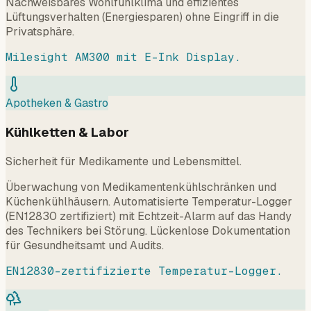
Nachweisbares Wohlfühlklima und effizientes
Lüftungsverhalten (Energiesparen) ohne Eingriff in die
Privatsphäre.
Milesight AM300 mit E-Ink Display.
Apotheken & Gastro
Kühlketten & Labor
Sicherheit für Medikamente und Lebensmittel.
Überwachung von Medikamentenkühlschränken und
Küchenkühlhäusern. Automatisierte Temperatur-Logger
(EN12830 zertifiziert) mit Echtzeit-Alarm auf das Handy
des Technikers bei Störung. Lückenlose Dokumentation
für Gesundheitsamt und Audits.
EN12830-zertifizierte Temperatur-Logger.