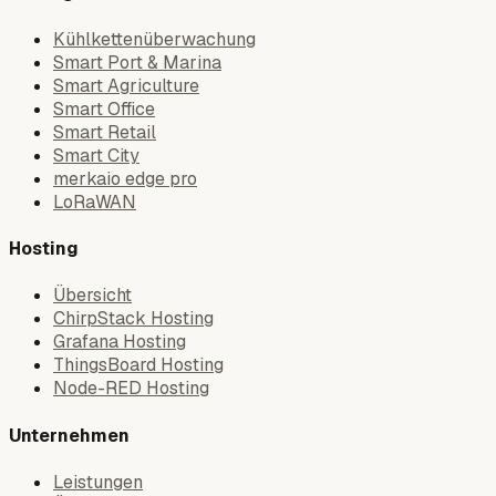
Kühlkettenüberwachung
Smart Port & Marina
Smart Agriculture
Smart Office
Smart Retail
Smart City
merkaio edge pro
LoRaWAN
Hosting
Übersicht
ChirpStack Hosting
Grafana Hosting
ThingsBoard Hosting
Node-RED Hosting
Unternehmen
Leistungen