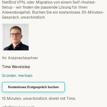
NetBird VPN, oder Migration von einem Self-Hosted-
Setup - wir finden die passende Lösung für Ihren
Anwendungsfall. Buchen Sie ein kostenloses 30-Minuten-
Gespräch, unverbindlich.
Ihr Ansprechpartner
Timo Wevelsiep
Gründer, merkaio
Kostenloses Erstgespräch buchen
15 Minuten, unverbindlich, direkt mit Timo.