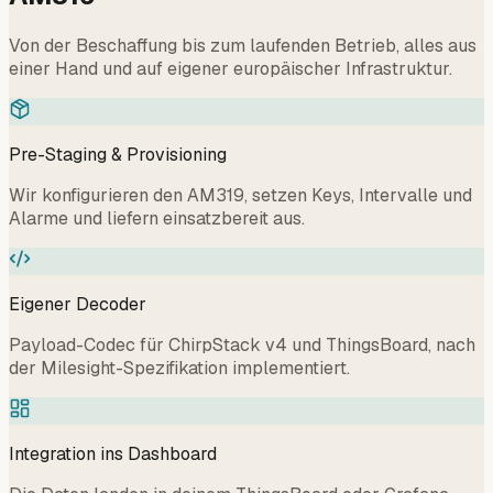
Von der Beschaffung bis zum laufenden Betrieb, alles aus
einer Hand und auf eigener europäischer Infrastruktur.
Pre-Staging & Provisioning
Wir konfigurieren den AM319, setzen Keys, Intervalle und
Alarme und liefern einsatzbereit aus.
Eigener Decoder
Payload-Codec für ChirpStack v4 und ThingsBoard, nach
der Milesight-Spezifikation implementiert.
Integration ins Dashboard