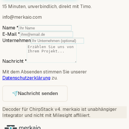
15 Minuten, unverbindlich, direkt mit Timo.
info@merkaio.com
Name
*
E-Mail
*
Unternehmen
Nachricht
*
Mit dem Absenden stimmen Sie unserer
Datenschutzerklärung
zu.
Nachricht senden
Decoder für ChirpStack v4
.
merkaio ist unabhängiger
Integrator und nicht mit Milesight affiliiert.