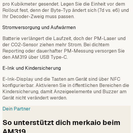
pro Kubikmeter gesendet. Legen Sie die Einheit vor dem
Rollout fest, denn der Byte-Typ ändert sich (7d vs. e6) und
Ihr Decoder-Zweig muss passen.
Stromversorgung und Aufwärmen
Batterie verlängert die Laufzeit, doch der PM-Laser und
der CO2-Sensor ziehen mehr Strom. Bei dichtem
Reporting oder dauerhafter PM-Messung versorgen Sie
den AM319 über USB Type-C.
E-Ink und Kindersicherung
E-Ink-Display und die Tasten am Gerät sind über NFC
konfigurierbar. Aktivieren Sie in öffentlichen Bereichen die
Kindersicherung, damit Anzeigeelemente und Buzzer am
Gerät nicht verändert werden.
Dein Partner
So unterstützt dich merkaio beim
AM319