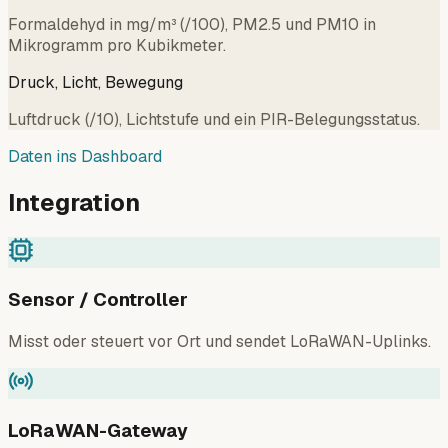
Formaldehyd in mg/m³ (/100), PM2.5 und PM10 in
Mikrogramm pro Kubikmeter.
Druck, Licht, Bewegung
Luftdruck (/10), Lichtstufe und ein PIR-Belegungsstatus.
Daten ins Dashboard
Integration
Sensor / Controller
Misst oder steuert vor Ort und sendet LoRaWAN-Uplinks.
LoRaWAN-Gateway