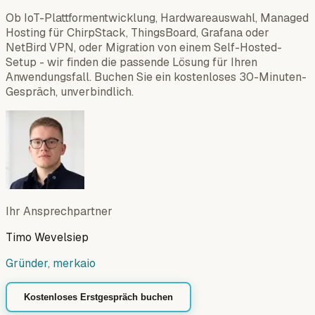
Ob IoT-Plattformentwicklung, Hardwareauswahl, Managed
Hosting für ChirpStack, ThingsBoard, Grafana oder
NetBird VPN, oder Migration von einem Self-Hosted-
Setup - wir finden die passende Lösung für Ihren
Anwendungsfall. Buchen Sie ein kostenloses 30-Minuten-
Gespräch, unverbindlich.
Ihr Ansprechpartner
Timo Wevelsiep
Gründer, merkaio
Kostenloses Erstgespräch buchen