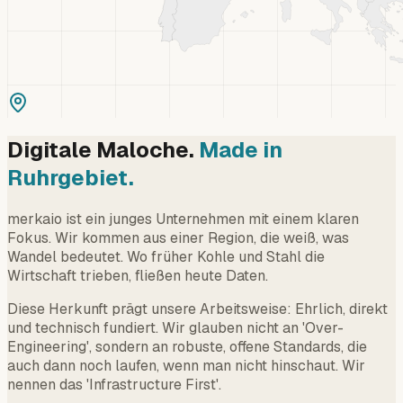
Digitale Maloche.
Made in
Ruhrgebiet.
merkaio ist ein junges Unternehmen mit einem klaren
Fokus. Wir kommen aus einer Region, die weiß, was
Wandel bedeutet. Wo früher Kohle und Stahl die
Wirtschaft trieben, fließen heute Daten.
Diese Herkunft prägt unsere Arbeitsweise: Ehrlich, direkt
und technisch fundiert. Wir glauben nicht an 'Over-
Engineering', sondern an robuste, offene Standards, die
auch dann noch laufen, wenn man nicht hinschaut. Wir
nennen das 'Infrastructure First'.