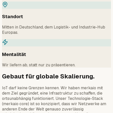
Standort
Mitten in Deutschland, dem Logistik- und Industrie-Hub
Europas.
Mentalität
Wir liefern ab, statt nur zu präsentieren.
Gebaut für globale Skalierung.
IoT darf keine Grenzen kennen. Wir haben merkaio mit
dem Ziel gegründet, eine Infrastruktur zu schaffen, die
ortsunabhängig funktioniert. Unser Technologie-Stack
(merkaio core) ist so konzipiert, dass wir Netzwerke am
anderen Ende der Welt genauso zuverlässig