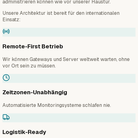
administrieren können wie vor unserer Haustür.
Unsere Architektur ist bereit für den internationalen
Einsatz:
Remote-First Betrieb
Wir können Gateways und Server weltweit warten, ohne
vor Ort sein zu müssen.
Zeitzonen-Unabhängig
Automatisierte Monitoringsysteme schlafen nie.
Logistik-Ready