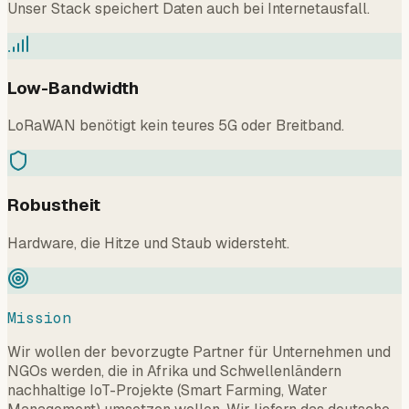
Unser Stack speichert Daten auch bei Internetausfall.
Low-Bandwidth
LoRaWAN benötigt kein teures 5G oder Breitband.
Robustheit
Hardware, die Hitze und Staub widersteht.
Mission
Wir wollen der bevorzugte Partner für Unternehmen und
NGOs werden, die in Afrika und Schwellenländern
nachhaltige IoT-Projekte (Smart Farming, Water