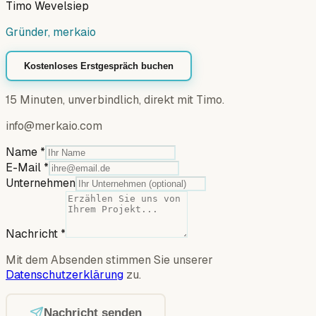
Timo Wevelsiep
Gründer, merkaio
Kostenloses Erstgespräch buchen
15 Minuten, unverbindlich, direkt mit Timo.
info@merkaio.com
Name
*
E-Mail
*
Unternehmen
Nachricht
*
Mit dem Absenden stimmen Sie unserer
Datenschutzerklärung
zu.
Nachricht senden