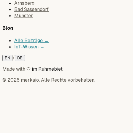
Arnsberg
Bad Sassendorf
Münster
Blog
Alle Beiträge →
IoT-Wissen →
/
EN
DE
Made with
im Ruhrgebiet
© 2026 merkaio. Alle Rechte vorbehalten.