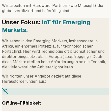
Wir arbeiten mit Hardware-Partnern (wie Milesight), die
global zertifiziert und lieferfähig sind.
Unser Fokus:
IoT für Emerging
Markets.
Wir sehen in den Emerging Markets, insbesondere in
Afrika, ein enormes Potenzial für technologischen
Fortschritt. Hier wird Technologie oft pragmatischer und
direkter eingesetzt als in Europa ('Leapfrogging'). Doch
diese Märkte stellen hohe Anforderungen an die Technik,
die viele westliche Anbieter ignorieren.
Wir richten unser Angebot gezielt auf diese
Herausforderungen aus:
Offline-Fähigkeit