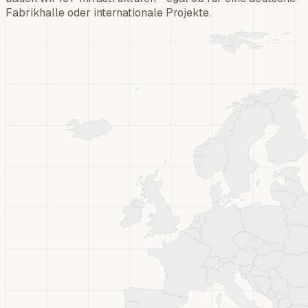
Fabrikhalle oder internationale Projekte.