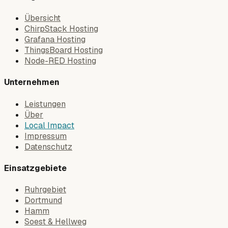
Übersicht
ChirpStack Hosting
Grafana Hosting
ThingsBoard Hosting
Node-RED Hosting
Unternehmen
Leistungen
Über
Local Impact
Impressum
Datenschutz
Einsatzgebiete
Ruhrgebiet
Dortmund
Hamm
Soest & Hellweg