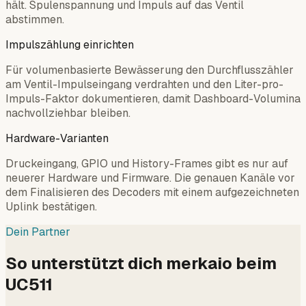
hält. Spulenspannung und Impuls auf das Ventil
abstimmen.
Impulszählung einrichten
Für volumenbasierte Bewässerung den Durchflusszähler
am Ventil-Impulseingang verdrahten und den Liter-pro-
Impuls-Faktor dokumentieren, damit Dashboard-Volumina
nachvollziehbar bleiben.
Hardware-Varianten
Druckeingang, GPIO und History-Frames gibt es nur auf
neuerer Hardware und Firmware. Die genauen Kanäle vor
dem Finalisieren des Decoders mit einem aufgezeichneten
Uplink bestätigen.
Dein Partner
So unterstützt dich merkaio beim
UC511