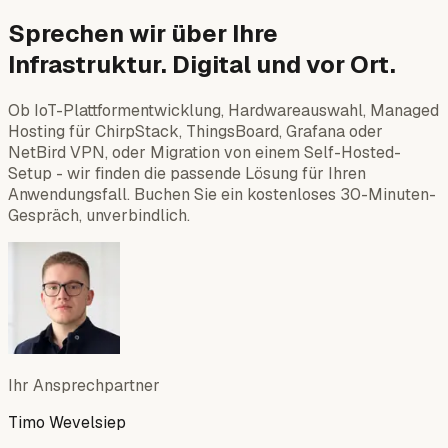
Sprechen wir über Ihre
Infrastruktur. Digital und vor Ort.
Ob IoT-Plattformentwicklung, Hardwareauswahl, Managed
Hosting für ChirpStack, ThingsBoard, Grafana oder
NetBird VPN, oder Migration von einem Self-Hosted-
Setup - wir finden die passende Lösung für Ihren
Anwendungsfall. Buchen Sie ein kostenloses 30-Minuten-
Gespräch, unverbindlich.
Ihr Ansprechpartner
Timo Wevelsiep