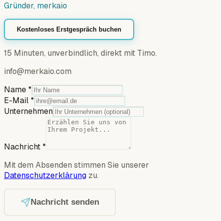
Gründer, merkaio
Kostenloses Erstgespräch buchen
15 Minuten, unverbindlich, direkt mit Timo.
info@merkaio.com
Name
*
E-Mail
*
Unternehmen
Nachricht
*
Mit dem Absenden stimmen Sie unserer
Datenschutzerklärung
zu.
Nachricht senden