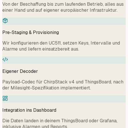
Von der Beschaffung bis zum laufenden Betrieb, alles aus
einer Hand und auf eigener europäischer Infrastruktur.
Pre-Staging & Provisioning
Wir konfigurieren den UC511, setzen Keys, Intervalle und
Alarme und liefern einsatzbereit aus.
Eigener Decoder
Payload-Codec für ChirpStack v4 und ThingsBoard, nach
der Milesight-Spezifikation implementiert.
Integration ins Dashboard
Die Daten landen in deinem ThingsBoard oder Grafana,
inklusive Alarmen und Reports.