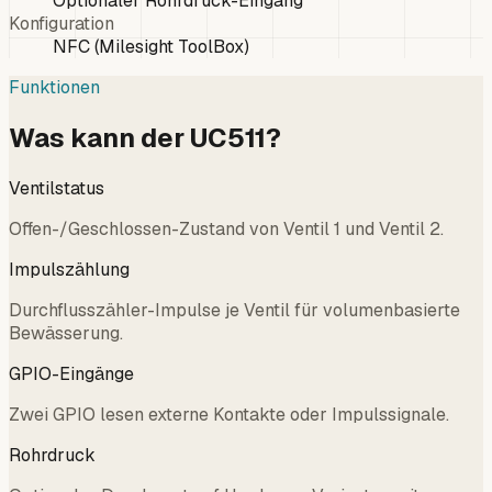
Optionaler Rohrdruck-Eingang
Konfiguration
NFC (Milesight ToolBox)
Funktionen
Was kann der UC511?
Ventilstatus
Offen-/Geschlossen-Zustand von Ventil 1 und Ventil 2.
Impulszählung
Durchflusszähler-Impulse je Ventil für volumenbasierte
Bewässerung.
GPIO-Eingänge
Zwei GPIO lesen externe Kontakte oder Impulssignale.
Rohrdruck