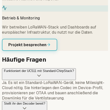
Betrieb & Monitoring
Wir betreiben LoRaWAN-Stack und Dashboards auf
europäischer Infrastruktur, du nutzt nur die Daten.
Projekt besprechen
Häufige Fragen
Funktioniert der UC511 mit Standard-ChirpStack?
Ja. Es ist ein Standard-LoRaWAN-Gerät, keine Milesight-
Cloud nötig. Sie hinterlegen den Codec im Device-Profil,
provisionieren per OTAA und bauen anschließend die
Downlinks für die Ventilsteuerung.
Stellt ihr den Decoder bereit?