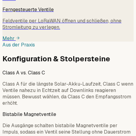
Ferngesteuerte Ventile
Feldventile per LoRaWAN öffnen und schließen, ohne
Stromleitung zu verlegen.
Mehr
Aus der Praxis
Konfiguration & Stolpersteine
Class A vs. Class C
Class A für die längste Solar-Akku-Laufzeit, Class C wenn
Ventile nahezu in Echtzeit auf Downlinks reagieren
müssen. Bewusst wählen, da Class C den Empfangsstrom
erhöht.
Bistabile Magnetventile
Die Ausgänge schalten bistabile Magnetventile per
Impuls, sodass ein Ventil seine Stellung ohne Dauerstrom