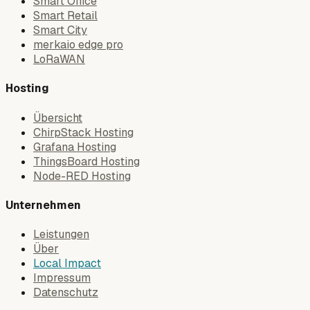
Smart Office
Smart Retail
Smart City
merkaio edge pro
LoRaWAN
Hosting
Übersicht
ChirpStack Hosting
Grafana Hosting
ThingsBoard Hosting
Node-RED Hosting
Unternehmen
Leistungen
Über
Local Impact
Impressum
Datenschutz