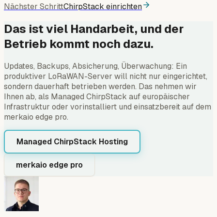
Nächster Schritt
ChirpStack einrichten
Das ist viel Handarbeit, und der
Betrieb kommt noch dazu.
Updates, Backups, Absicherung, Überwachung: Ein
produktiver LoRaWAN-Server will nicht nur eingerichtet,
sondern dauerhaft betrieben werden. Das nehmen wir
Ihnen ab, als Managed ChirpStack auf europäischer
Infrastruktur oder vorinstalliert und einsatzbereit auf dem
merkaio edge pro.
Managed ChirpStack Hosting
merkaio edge pro