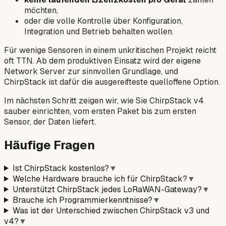
möchten,
oder die volle Kontrolle über Konfiguration,
Integration und Betrieb behalten wollen.
Für wenige Sensoren in einem unkritischen Projekt reicht
oft TTN. Ab dem produktiven Einsatz wird der eigene
Network Server zur sinnvollen Grundlage, und
ChirpStack ist dafür die ausgereifteste quelloffene Option.
Im nächsten Schritt zeigen wir, wie Sie ChirpStack v4
sauber einrichten, vom ersten Paket bis zum ersten
Sensor, der Daten liefert.
Häufige Fragen
Ist ChirpStack kostenlos?
▼
Welche Hardware brauche ich für ChirpStack?
▼
Unterstützt ChirpStack jedes LoRaWAN-Gateway?
▼
Brauche ich Programmierkenntnisse?
▼
Was ist der Unterschied zwischen ChirpStack v3 und
v4?
▼