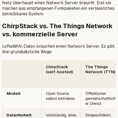
Netz überhaupt einen Network Server braucht: Erst sie
machen aus empfangenen Funkpaketen ein verlässliches,
betreibbares System.
ChirpStack vs. The Things Network
vs. kommerzielle Server
LoRaWAN-Daten brauchen einen Network Server. Es gibt
drei grundsätzliche Wege:
ChirpStack
The Things
(self-hosted)
Network (TTN)
Modell
Open Source,
Öffentlicher,
selbst betrieben
gemeinschaftlich
er Dienst
Datenhoheit
Vollständig, alles
Eingeschränkt,