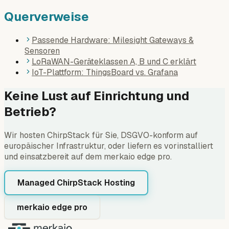
Querverweise
Passende Hardware: Milesight Gateways &
Sensoren
LoRaWAN-Geräteklassen A, B und C erklärt
IoT-Plattform: ThingsBoard vs. Grafana
Keine Lust auf Einrichtung und
Betrieb?
Wir hosten ChirpStack für Sie, DSGVO-konform auf
europäischer Infrastruktur, oder liefern es vorinstalliert
und einsatzbereit auf dem merkaio edge pro.
Managed ChirpStack Hosting
merkaio edge pro